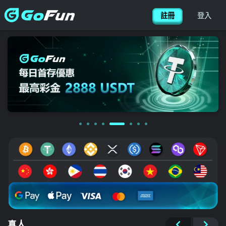
简体
搜尋
CONTACT