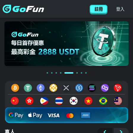
简体
搜尋
CONTACT